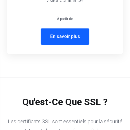
visitor confidence.
À partir de
En savoir plus
Qu'est-Ce Que SSL ?
Les certificats SSL sont essentiels pour la sécurité