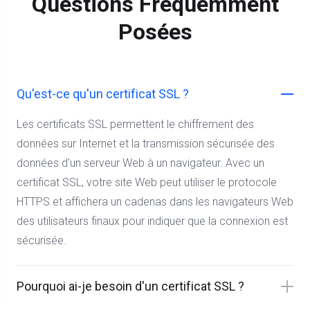
Questions Fréquemment
Posées
Qu'est-ce qu'un certificat SSL ?
Les certificats SSL permettent le chiffrement des
données sur Internet et la transmission sécurisée des
données d'un serveur Web à un navigateur. Avec un
certificat SSL, votre site Web peut utiliser le protocole
HTTPS et affichera un cadenas dans les navigateurs Web
des utilisateurs finaux pour indiquer que la connexion est
sécurisée.
Pourquoi ai-je besoin d'un certificat SSL ?