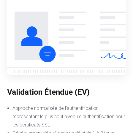
Validation Étendue (EV)
Approche normalisée de l'authentification,
représentant le plus haut niveau d'authentification pour
les certificats SSL