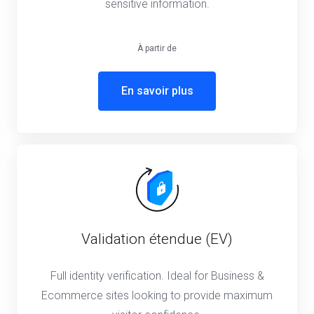
sensitive information.
À partir de
En savoir plus
Validation étendue (EV)
Full identity verification. Ideal for Business &
Ecommerce sites looking to provide maximum