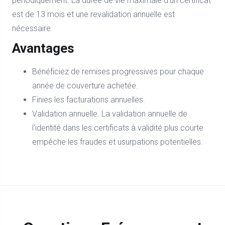
périodiquement. La durée de vie maximale d'un certificat
est de 13 mois et une revalidation annuelle est
nécessaire.
Avantages
Bénéficiez de remises progressives pour chaque
année de couverture achetée.
Finies les facturations annuelles.
Validation annuelle. La validation annuelle de
l'identité dans les certificats à validité plus courte
empêche les fraudes et usurpations potentielles.