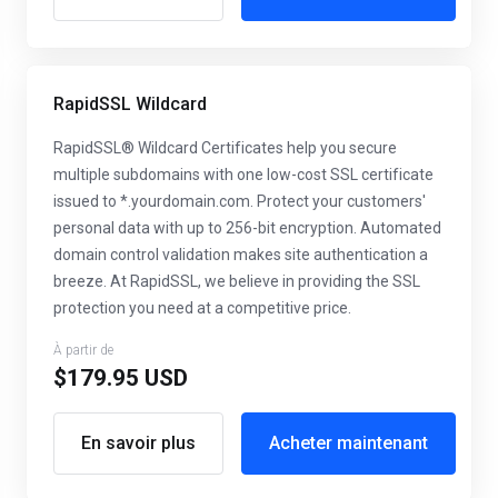
RapidSSL Wildcard
RapidSSL® Wildcard Certificates help you secure
multiple subdomains with one low-cost SSL certificate
issued to *.yourdomain.com. Protect your customers'
personal data with up to 256-bit encryption. Automated
domain control validation makes site authentication a
breeze. At RapidSSL, we believe in providing the SSL
protection you need at a competitive price.
À partir de
$179.95 USD
En savoir plus
Acheter maintenant