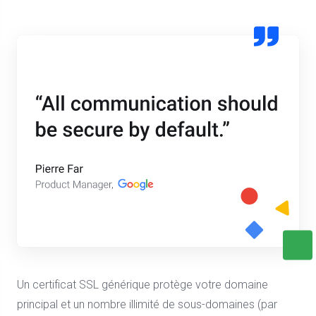
Un certificat SSL générique protège votre domaine
principal et un nombre illimité de sous-domaines (par