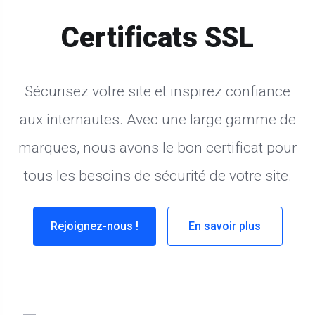
Certificats SSL
Sécurisez votre site et inspirez confiance
aux internautes. Avec une large gamme de
marques, nous avons le bon certificat pour
tous les besoins de sécurité de votre site.
Rejoignez-nous !
En savoir plus