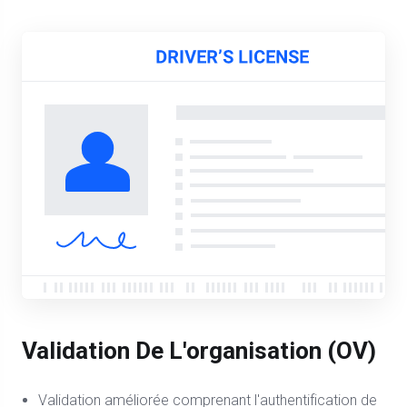
Validation De L'organisation (OV)
Validation améliorée comprenant l'authentification de