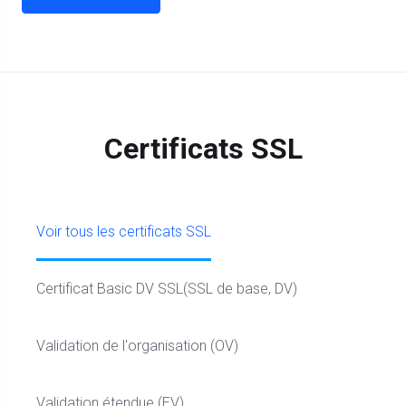
Certificats SSL
Voir tous les certificats SSL
Certificat Basic DV SSL(SSL de base, DV)
Validation de l'organisation (OV)
Validation étendue (EV)