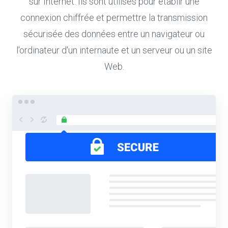
sur Internet. Ils sont utilisés pour établir une
connexion chiffrée et permettre la transmission
sécurisée des données entre un navigateur ou
l'ordinateur d'un internaute et un serveur ou un site
Web.