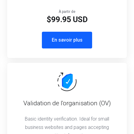
À partir de
$99.95 USD
En savoir plus
Validation de l'organisation (OV)
Basic identity verification. Ideal for small
business websites and pages accepting