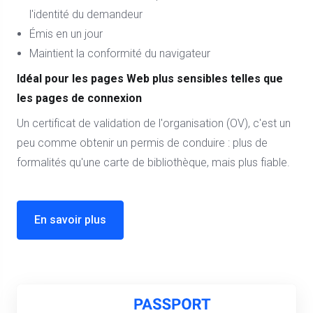
l'identité du demandeur
Émis en un jour
Maintient la conformité du navigateur
Idéal pour les pages Web plus sensibles telles que
les pages de connexion
Un certificat de validation de l'organisation (OV), c'est un
peu comme obtenir un permis de conduire : plus de
formalités qu'une carte de bibliothèque, mais plus fiable.
En savoir plus