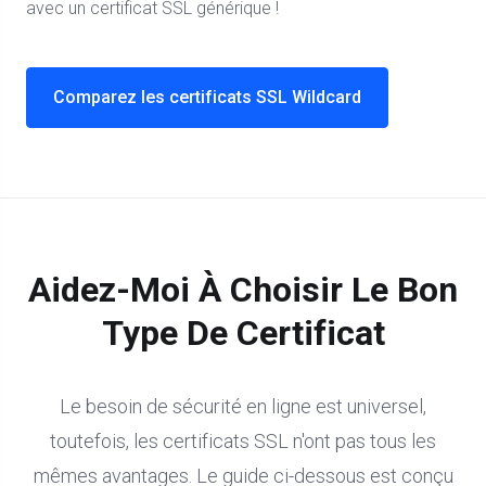
avec un certificat SSL générique !
Comparez les certificats SSL Wildcard
Aidez-Moi À Choisir Le Bon
Type De Certificat
Le besoin de sécurité en ligne est universel,
toutefois, les certificats SSL n'ont pas tous les
mêmes avantages. Le guide ci-dessous est conçu