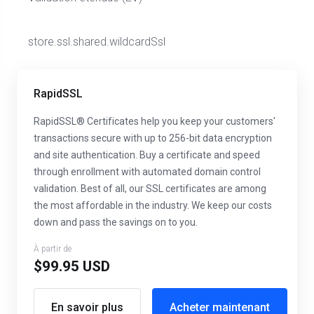
store.ssl.shared.wildcardSsl
RapidSSL
RapidSSL® Certificates help you keep your customers'
transactions secure with up to 256-bit data encryption
and site authentication. Buy a certificate and speed
through enrollment with automated domain control
validation. Best of all, our SSL certificates are among
the most affordable in the industry. We keep our costs
down and pass the savings on to you.
À partir de
$99.95 USD
En savoir plus
Acheter maintenant