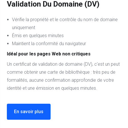
Validation Du Domaine (DV)
Vérifie la propriété et le contrôle du nom de domaine
uniquement
Émis en quelques minutes
Maintient la conformité du navigateur
Idéal pour les pages Web non critiques
Un certificat de validation de domaine (DV), c'est un peut
comme obtenir une carte de bibliothèque : très peu de
formalités, aucune confirmation approfondie de votre
identité et une émission en quelques minutes.
En savoir plus