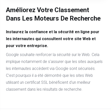
Améliorez Votre Classement
Dans Les Moteurs De Recherche
Instaurez la confiance et la sécurité en ligne pour
les internautes qui consultent votre site Web et
pour votre entreprise.
Google souhaite renforcer la sécurité sur le Web. Cela
implique notamment de s'assurer que les sites auxquels
les internautes accèdent via Google sont sécurisés.
C'est pourquoi il a été démontré que les sites Web
utilisant un certificat SSL bénéficient d'un meilleur
classement dans les résultats de recherche.