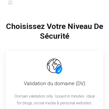
store.toggleNav
Choisissez Votre Niveau De
Sécurité
Validation du domaine (DV)
Domain validation only. Issued in minutes. Ideal
for blogs, social media & personal websites.