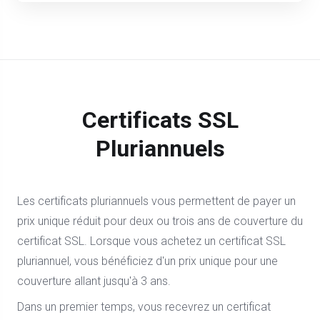
Certificats SSL
Pluriannuels
Les certificats pluriannuels vous permettent de payer un
prix unique réduit pour deux ou trois ans de couverture du
certificat SSL. Lorsque vous achetez un certificat SSL
pluriannuel, vous bénéficiez d'un prix unique pour une
couverture allant jusqu'à 3 ans.
Dans un premier temps, vous recevrez un certificat