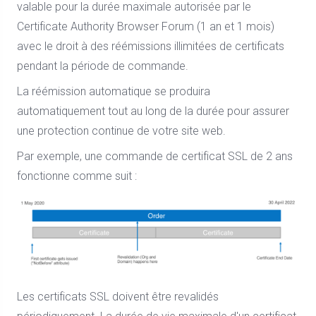
valable pour la durée maximale autorisée par le
Certificate Authority Browser Forum (1 an et 1 mois)
avec le droit à des réémissions illimitées de certificats
pendant la période de commande.
La réémission automatique se produira
automatiquement tout au long de la durée pour assurer
une protection continue de votre site web.
Par exemple, une commande de certificat SSL de 2 ans
fonctionne comme suit :
Les certificats SSL doivent être revalidés