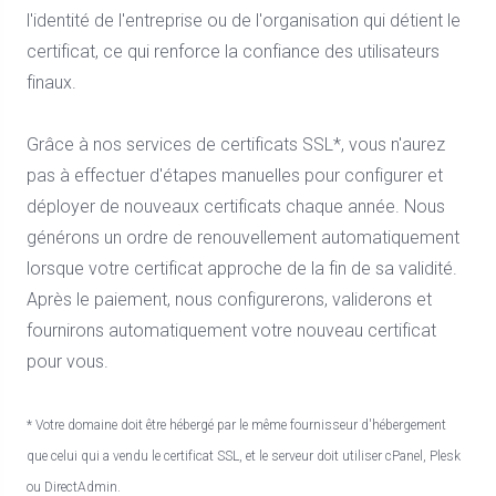
l'identité de l'entreprise ou de l'organisation qui détient le
certificat, ce qui renforce la confiance des utilisateurs
finaux.
Grâce à nos services de certificats SSL*, vous n'aurez
pas à effectuer d'étapes manuelles pour configurer et
déployer de nouveaux certificats chaque année. Nous
générons un ordre de renouvellement automatiquement
lorsque votre certificat approche de la fin de sa validité.
Après le paiement, nous configurerons, validerons et
fournirons automatiquement votre nouveau certificat
pour vous.
* Votre domaine doit être hébergé par le même fournisseur d'hébergement
que celui qui a vendu le certificat SSL, et le serveur doit utiliser cPanel, Plesk
ou DirectAdmin.