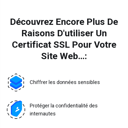
Découvrez Encore Plus De
Raisons D'utiliser Un
Certificat SSL Pour Votre
Site Web…:
Chiffrer les données sensibles
Protéger la confidentialité des
internautes