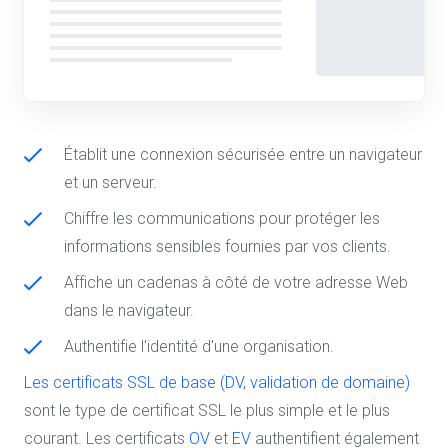
Établit une connexion sécurisée entre un navigateur
et un serveur.
Chiffre les communications pour protéger les
informations sensibles fournies par vos clients.
Affiche un cadenas à côté de votre adresse Web
dans le navigateur.
Authentifie l'identité d'une organisation.
Les certificats SSL de base (DV, validation de domaine)
sont le type de certificat SSL le plus simple et le plus
courant. Les certificats
OV
et
EV
authentifient également