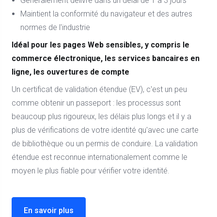
Généralement délivré dans un délai de 1 à 3 jours
Maintient la conformité du navigateur et des autres
normes de l'industrie
Idéal pour les pages Web sensibles, y compris le
commerce électronique, les services bancaires en
ligne, les ouvertures de compte
Un certificat de validation étendue (EV), c'est un peu
comme obtenir un passeport : les processus sont
beaucoup plus rigoureux, les délais plus longs et il y a
plus de vérifications de votre identité qu'avec une carte
de bibliothèque ou un permis de conduire. La validation
étendue est reconnue internationalement comme le
moyen le plus fiable pour vérifier votre identité.
En savoir plus