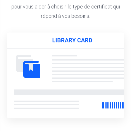
pour vous aider à choisir le type de certificat qui
répond à vos besoins.