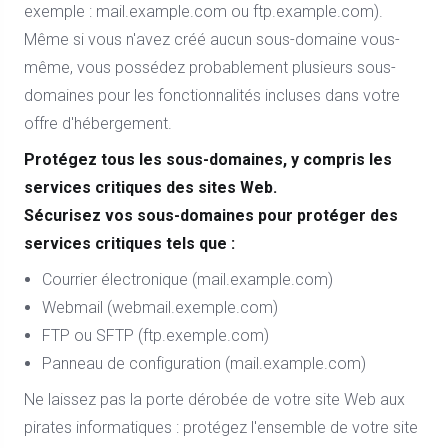
exemple : mail.example.com ou ftp.example.com).
Même si vous n'avez créé aucun sous-domaine vous-
même, vous possédez probablement plusieurs sous-
domaines pour les fonctionnalités incluses dans votre
offre d'hébergement.
Protégez tous les sous-domaines, y compris les
services critiques des sites Web.
Sécurisez vos sous-domaines pour protéger des
services critiques tels que :
Courrier électronique (mail.example.com)
Webmail (webmail.exemple.com)
FTP ou SFTP (ftp.exemple.com)
Panneau de configuration (mail.example.com)
Ne laissez pas la porte dérobée de votre site Web aux
pirates informatiques : protégez l'ensemble de votre site