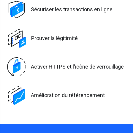
Sécuriser les transactions en ligne
Prouver la légitimité
Activer HTTPS et l'icône de verrouillage
Amélioration du référencement