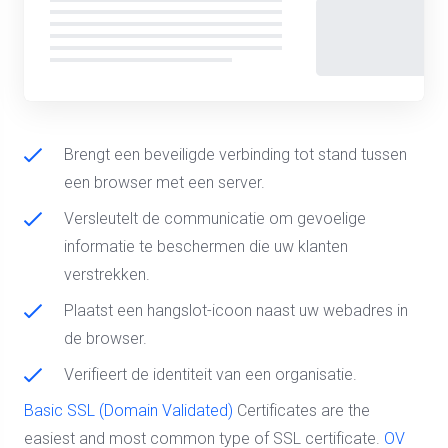
Brengt een beveiligde verbinding tot stand tussen
een browser met een server.
Versleutelt de communicatie om gevoelige
informatie te beschermen die uw klanten
verstrekken.
Plaatst een hangslot-icoon naast uw webadres in
de browser.
Verifieert de identiteit van een organisatie.
Basic SSL (Domain Validated)
Certificates are the
easiest and most common type of SSL certificate.
OV