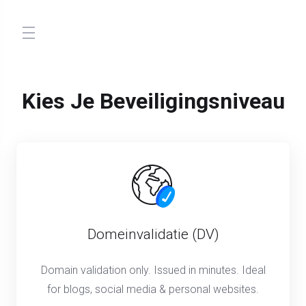
store.toggleNav
Kies Je Beveiligingsniveau
Domeinvalidatie (DV)
Domain validation only. Issued in minutes. Ideal
for blogs, social media & personal websites.