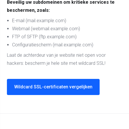
Beveilig uw subdomeinen om kritieke services te
beschermen, zoals:
E-mail (mail.example.com)
Webmail (webmail.example.com)
FTP of SFTP (ftp.example.com)
Configuratiescherm (mail.example.com)
Laat de achterdeur van je website niet open voor
hackers: bescherm je hele site met wildcard SSL!
Wildcard SSL-certificaten vergelijken