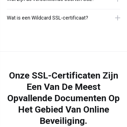
Wat is een Wildcard SSL-certificaat?
Onze SSL-Certificaten Zijn
Een Van De Meest
Opvallende Documenten Op
Het Gebied Van Online
Beveiliging.