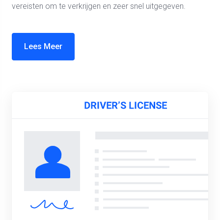
vereisten om te verkrijgen en zeer snel uitgegeven.
Lees Meer