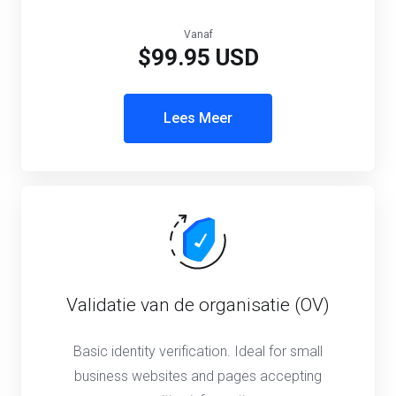
Vanaf
$99.95 USD
Lees Meer
Validatie van de organisatie (OV)
Basic identity verification. Ideal for small
business websites and pages accepting