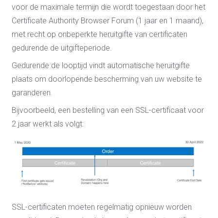
voor de maximale termijn die wordt toegestaan door het
Certificate Authority Browser Forum (1 jaar en 1 maand),
met recht op onbeperkte heruitgifte van certificaten
gedurende de uitgifteperiode.
Gedurende de looptijd vindt automatische heruitgifte
plaats om doorlopende bescherming van uw website te
garanderen.
Bijvoorbeeld, een bestelling van een SSL-certificaat voor
2 jaar werkt als volgt:
SSL-certificaten moeten regelmatig opnieuw worden