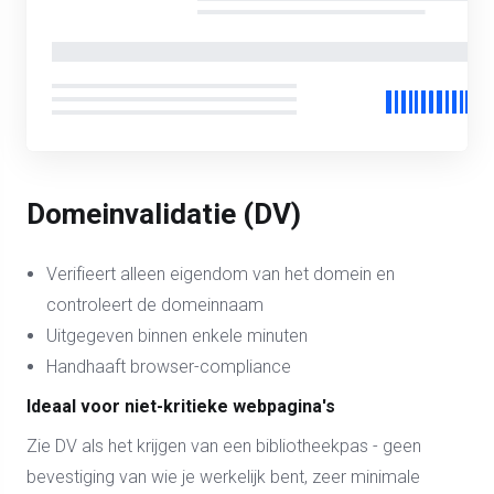
Domeinvalidatie (DV)
Verifieert alleen eigendom van het domein en
controleert de domeinnaam
Uitgegeven binnen enkele minuten
Handhaaft browser-compliance
Ideaal voor niet-kritieke webpagina's
Zie DV als het krijgen van een bibliotheekpas - geen
bevestiging van wie je werkelijk bent, zeer minimale