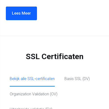
Lees Meer
SSL Certificaten
Bekijk alle SSL-certificaten
Basis SSL (DV)
Organization Validation (OV)