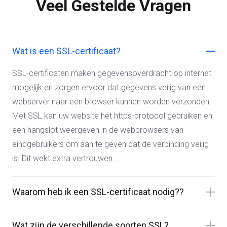
Veel Gestelde Vragen
Wat is een SSL-certificaat?
SSL-certificaten maken gegevensoverdracht op internet
mogelijk en zorgen ervoor dat gegevens veilig van een
webserver naar een browser kunnen worden verzonden.
Met SSL kan uw website het https-protocol gebruiken en
een hangslot weergeven in de webbrowsers van
eindgebruikers om aan te geven dat de verbinding veilig
is. Dit wekt extra vertrouwen..
Waarom heb ik een SSL-certificaat nodig??
Wat zijn de verschillende soorten SSL?