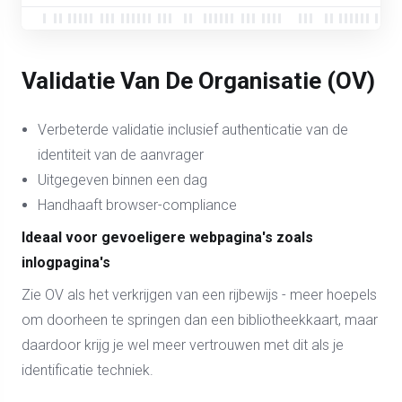
Validatie Van De Organisatie (OV)
Verbeterde validatie inclusief authenticatie van de
identiteit van de aanvrager
Uitgegeven binnen een dag
Handhaaft browser-compliance
Ideaal voor gevoeligere webpagina's zoals
inlogpagina's
Zie OV als het verkrijgen van een rijbewijs - meer hoepels
om doorheen te springen dan een bibliotheekkaart, maar
daardoor krijg je wel meer vertrouwen met dit als je
identificatie techniek.