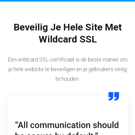
Beveilig Je Hele Site Met
Wildcard SSL
Een wildcard SSL-certificaat is de beste manier om
je hele website te beveiligen en je gebruikers veilig
te houden.