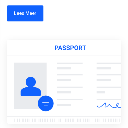
Lees Meer