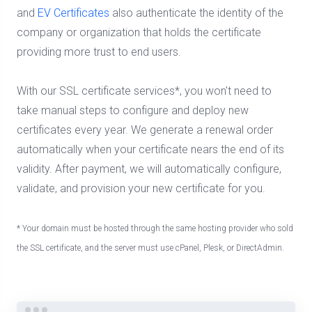
and
EV Certificates
also authenticate the identity of the
company or organization that holds the certificate
providing more trust to end users.
With our SSL certificate services*, you won't need to
take manual steps to configure and deploy new
certificates every year. We generate a renewal order
automatically when your certificate nears the end of its
validity. After payment, we will automatically configure,
validate, and provision your new certificate for you.
* Your domain must be hosted through the same hosting provider who sold
the SSL certificate, and the server must use cPanel, Plesk, or DirectAdmin.