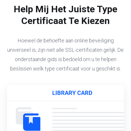
Help Mij Het Juiste Type
Certificaat Te Kiezen
Hoewel de behoefte aan online beveiliging
universeel is, zijn niet alle SSL-certificaten gelijk. De
onderstaande gids is bedoeld om u te helpen
beslissen welk type certificaat voor u geschikt is.