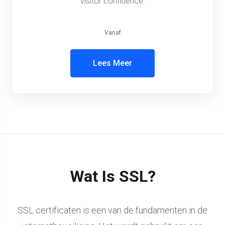
visitor confidence.
Vanaf
Lees Meer
Wat Is SSL?
SSL certificaten is een van de fundamenten in de