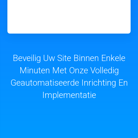
Beveilig Uw Site Binnen Enkele
Minuten Met Onze Volledig
Geautomatiseerde Inrichting En
Implementatie