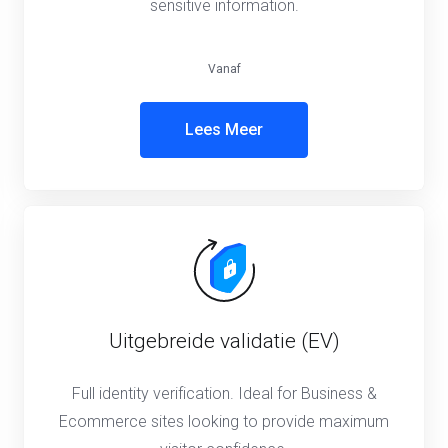
sensitive information.
Vanaf
Lees Meer
Uitgebreide validatie (EV)
Full identity verification. Ideal for Business &
Ecommerce sites looking to provide maximum