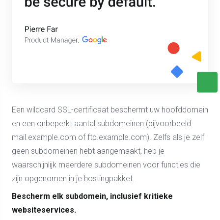
Een wildcard SSL-certificaat beschermt uw hoofddomein
en een onbeperkt aantal subdomeinen (bijvoorbeeld
mail.example.com of ftp.example.com). Zelfs als je zelf
geen subdomeinen hebt aangemaakt, heb je
waarschijnlijk meerdere subdomeinen voor functies die
zijn opgenomen in je hostingpakket.
Bescherm elk subdomein, inclusief kritieke
websiteservices.