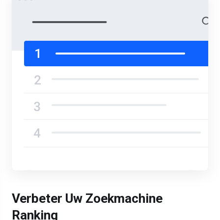
Verbeter Uw Zoekmachine
Ranking