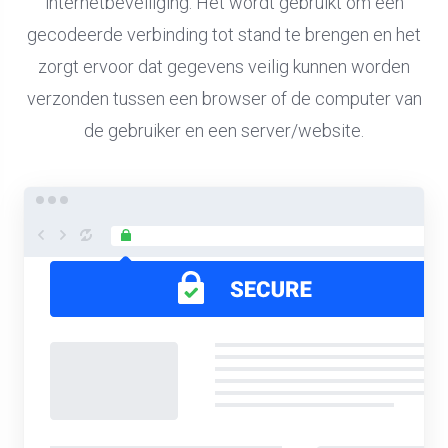
internetbeveiliging. Het wordt gebruikt om een
gecodeerde verbinding tot stand te brengen en het
zorgt ervoor dat gegevens veilig kunnen worden
verzonden tussen een browser of de computer van
de gebruiker en een server/website.