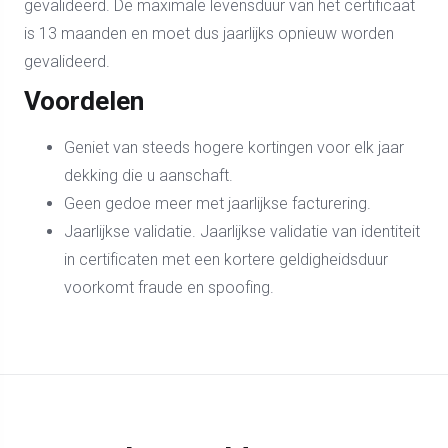
gevalideerd. De maximale levensduur van het certificaat
is 13 maanden en moet dus jaarlijks opnieuw worden
gevalideerd.
Voordelen
Geniet van steeds hogere kortingen voor elk jaar
dekking die u aanschaft.
Geen gedoe meer met jaarlijkse facturering.
Jaarlijkse validatie. Jaarlijkse validatie van identiteit
in certificaten met een kortere geldigheidsduur
voorkomt fraude en spoofing.