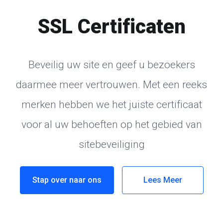
SSL Certificaten
Beveilig uw site en geef u bezoekers
daarmee meer vertrouwen. Met een reeks
merken hebben we het juiste certificaat
voor al uw behoeften op het gebied van
sitebeveiliging
Stap over naar ons
Lees Meer