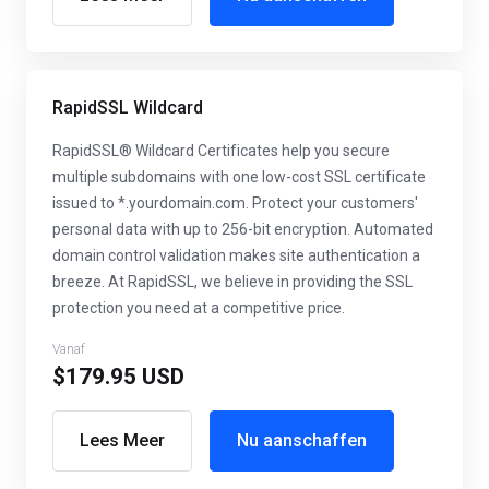
RapidSSL Wildcard
RapidSSL® Wildcard Certificates help you secure
multiple subdomains with one low-cost SSL certificate
issued to *.yourdomain.com. Protect your customers'
personal data with up to 256-bit encryption. Automated
domain control validation makes site authentication a
breeze. At RapidSSL, we believe in providing the SSL
protection you need at a competitive price.
Vanaf
$179.95 USD
Lees Meer
Nu aanschaffen