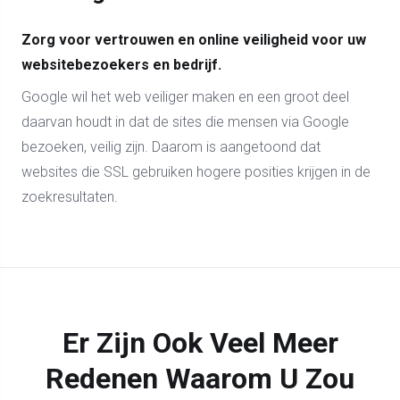
Zorg voor vertrouwen en online veiligheid voor uw
websitebezoekers en bedrijf.
Google wil het web veiliger maken en een groot deel
daarvan houdt in dat de sites die mensen via Google
bezoeken, veilig zijn. Daarom is aangetoond dat
websites die SSL gebruiken hogere posities krijgen in de
zoekresultaten.
Er Zijn Ook Veel Meer
Redenen Waarom U Zou