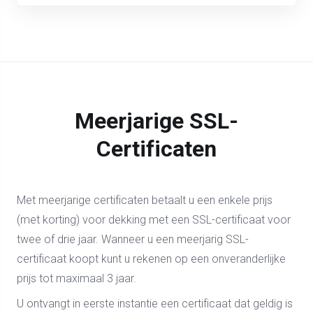
Meerjarige SSL-
Certificaten
Met meerjarige certificaten betaalt u een enkele prijs
(met korting) voor dekking met een SSL-certificaat voor
twee of drie jaar. Wanneer u een meerjarig SSL-
certificaat koopt kunt u rekenen op een onveranderlijke
prijs tot maximaal 3 jaar.
U ontvangt in eerste instantie een certificaat dat geldig is