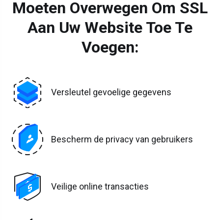
Moeten Overwegen Om SSL
Aan Uw Website Toe Te
Voegen:
Versleutel gevoelige gegevens
Bescherm de privacy van gebruikers
Veilige online transacties